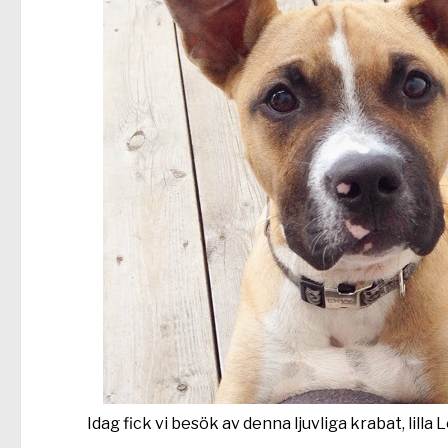
Idag fick vi besök av denna ljuvliga krabat, lilla 