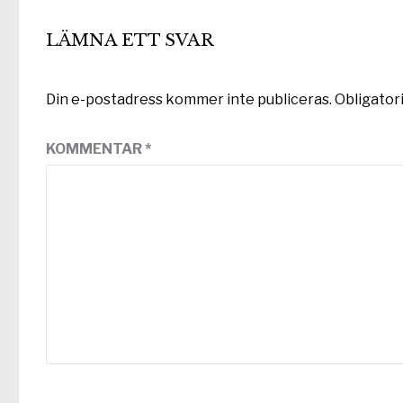
LÄMNA ETT SVAR
Din e-postadress kommer inte publiceras.
Obligator
KOMMENTAR
*