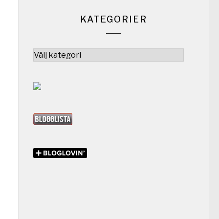
KATEGORIER
Kategorier