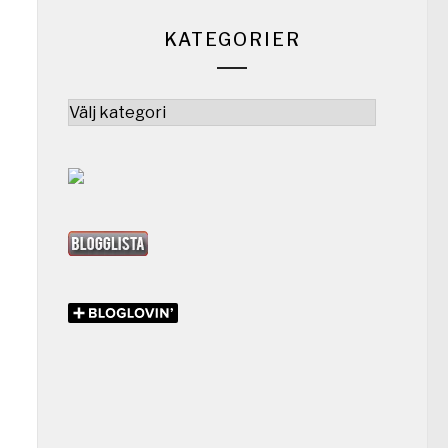
KATEGORIER
Kategorier