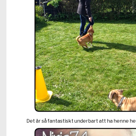
Det är så fantastiskt underbart att ha henne hem