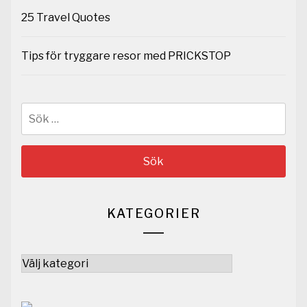
25 Travel Quotes
Tips för tryggare resor med PRICKSTOP
Sök
efter:
KATEGORIER
Kategorier