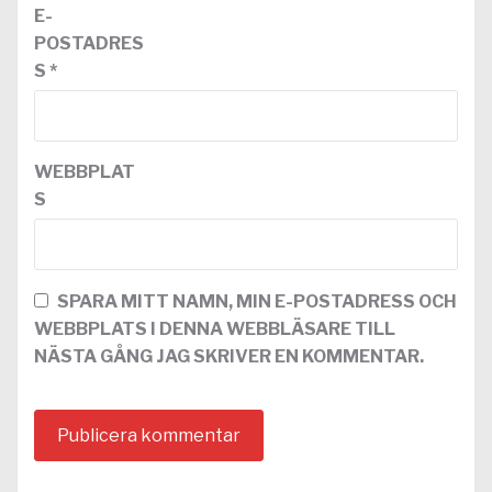
E-
POSTADRES
S
*
WEBBPLAT
S
SPARA MITT NAMN, MIN E-POSTADRESS OCH
WEBBPLATS I DENNA WEBBLÄSARE TILL
NÄSTA GÅNG JAG SKRIVER EN KOMMENTAR.