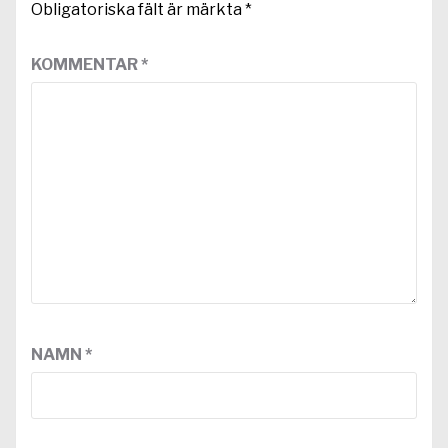
Obligatoriska fält är märkta
*
KOMMENTAR
*
NAMN
*