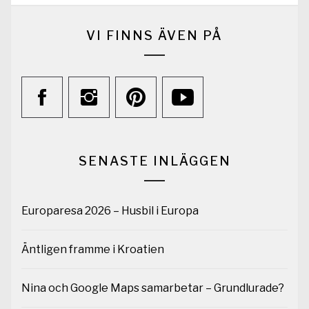
VI FINNS ÄVEN PÅ
SENASTE INLÄGGEN
Europaresa 2026 – Husbil i Europa
Äntligen framme i Kroatien
Nina och Google Maps samarbetar – Grundlurade?