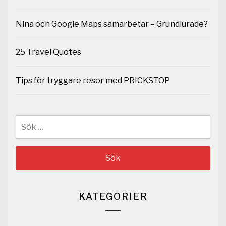
Nina och Google Maps samarbetar – Grundlurade?
25 Travel Quotes
Tips för tryggare resor med PRICKSTOP
Sök
efter:
KATEGORIER