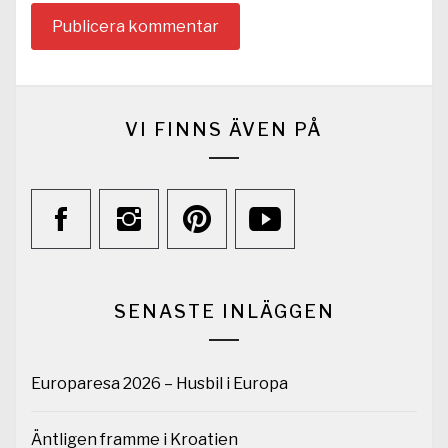
VI FINNS ÄVEN PÅ
SENASTE INLÄGGEN
Europaresa 2026 – Husbil i Europa
Äntligen framme i Kroatien