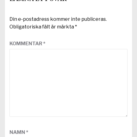
Din e-postadress kommer inte publiceras.
Obligatoriska fält är märkta
*
KOMMENTAR
*
NAMN
*