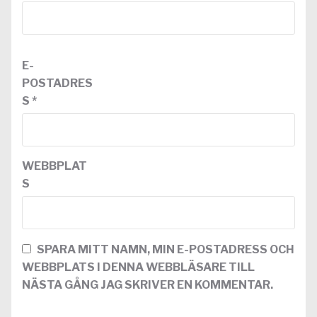
E-
POSTADRES
S
*
WEBBPLAT
S
SPARA MITT NAMN, MIN E-POSTADRESS OCH
WEBBPLATS I DENNA WEBBLÄSARE TILL
NÄSTA GÅNG JAG SKRIVER EN KOMMENTAR.