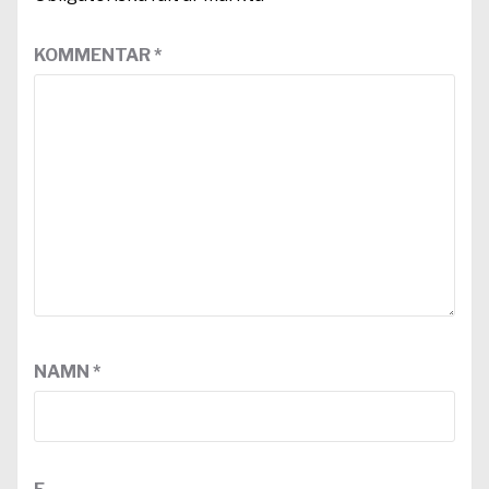
KOMMENTAR
*
NAMN
*