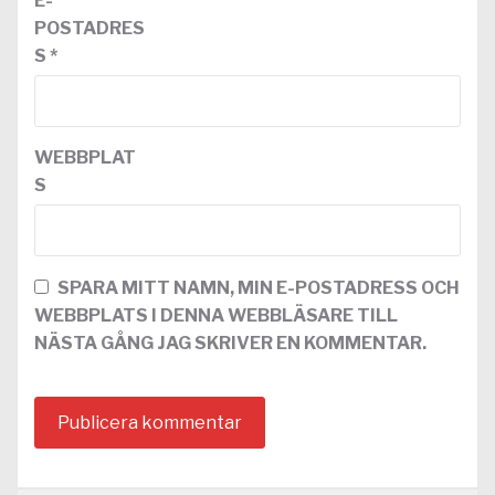
E-
POSTADRES
S
*
WEBBPLAT
S
SPARA MITT NAMN, MIN E-POSTADRESS OCH
WEBBPLATS I DENNA WEBBLÄSARE TILL
NÄSTA GÅNG JAG SKRIVER EN KOMMENTAR.