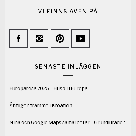
VI FINNS ÄVEN PÅ
SENASTE INLÄGGEN
Europaresa 2026 – Husbil i Europa
Äntligen framme i Kroatien
Nina och Google Maps samarbetar – Grundlurade?