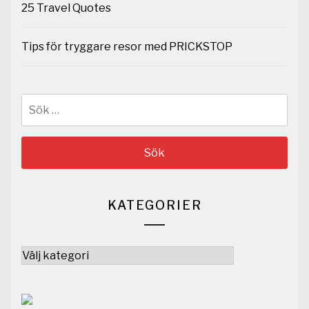
25 Travel Quotes
Tips för tryggare resor med PRICKSTOP
Sök
efter:
KATEGORIER
Kategorier