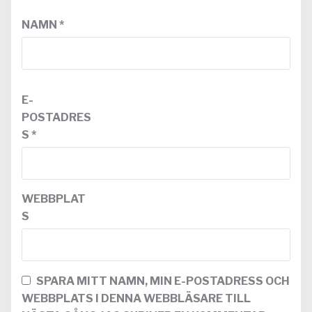
NAMN
*
E-
POSTADRES
S
*
WEBBPLAT
S
SPARA MITT NAMN, MIN E-POSTADRESS OCH
WEBBPLATS I DENNA WEBBLÄSARE TILL