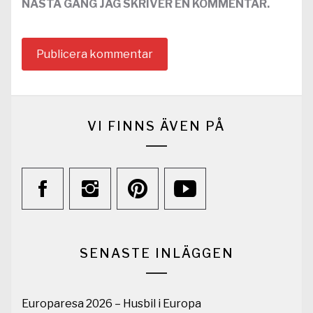
NÄSTA GÅNG JAG SKRIVER EN KOMMENTAR.
VI FINNS ÄVEN PÅ
SENASTE INLÄGGEN
Europaresa 2026 – Husbil i Europa