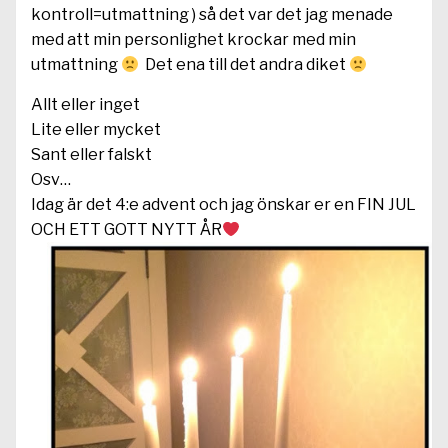
kontroll=utmattning ) så det var det jag menade
med att min personlighet krockar med min
utmattning
Det ena till det andra diket
Allt eller inget
Lite eller mycket
Sant eller falskt
Osv…
Idag är det 4:e advent och jag önskar er en FIN JUL
OCH ETT GOTT NYTT ÅR