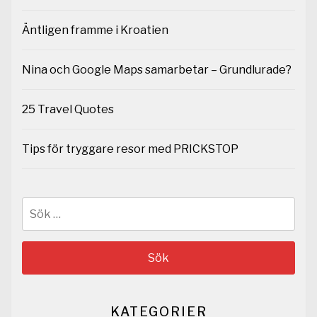
Äntligen framme i Kroatien
Nina och Google Maps samarbetar – Grundlurade?
25 Travel Quotes
Tips för tryggare resor med PRICKSTOP
Sök
efter:
KATEGORIER