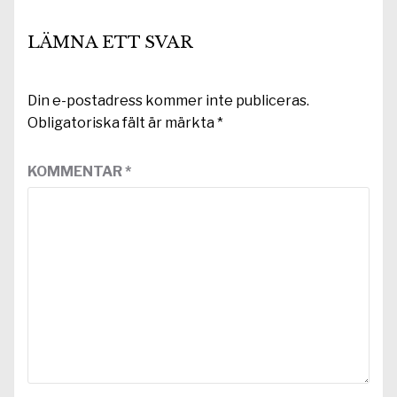
LÄMNA ETT SVAR
Din e-postadress kommer inte publiceras.
Obligatoriska fält är märkta
*
KOMMENTAR
*