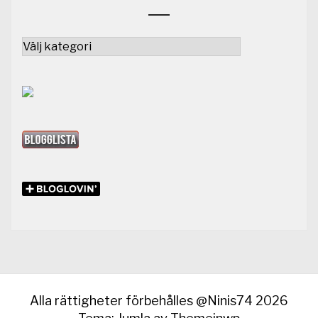
Kategorier
Alla rättigheter förbehålles @Ninis74 2026