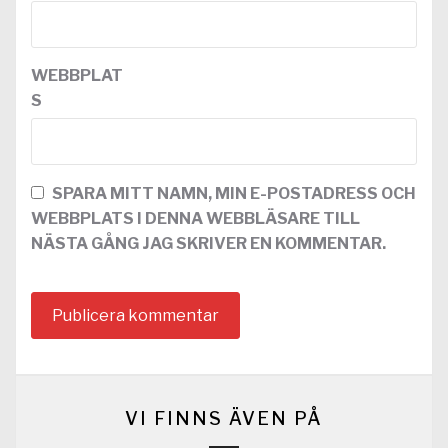
WEBBPLAT
S
SPARA MITT NAMN, MIN E-POSTADRESS OCH
WEBBPLATS I DENNA WEBBLÄSARE TILL
NÄSTA GÅNG JAG SKRIVER EN KOMMENTAR.
VI FINNS ÄVEN PÅ