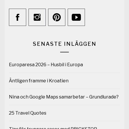
SENASTE INLÄGGEN
Europaresa 2026 – Husbil i Europa
Äntligen framme i Kroatien
Nina och Google Maps samarbetar – Grundlurade?
25 Travel Quotes