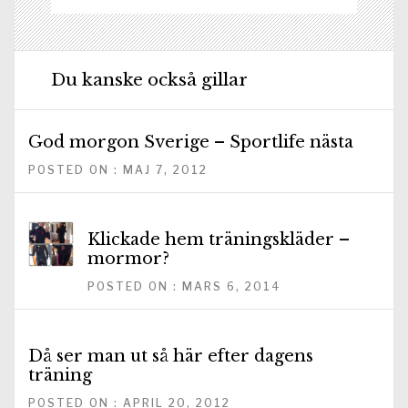
Du kanske också gillar
God morgon Sverige – Sportlife nästa
POSTED ON : MAJ 7, 2012
Klickade hem träningskläder –
mormor?
POSTED ON : MARS 6, 2014
Då ser man ut så här efter dagens
träning
POSTED ON : APRIL 20, 2012