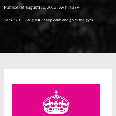
Publicerat
augusti 16, 2013
Av
ninis74
Hem
2013
augusti
Keep calm and go to the gym