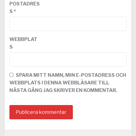
POSTADRES
S
*
WEBBPLAT
S
SPARA MITT NAMN, MIN E-POSTADRESS OCH
WEBBPLATS I DENNA WEBBLÄSARE TILL
NÄSTA GÅNG JAG SKRIVER EN KOMMENTAR.