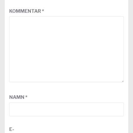
KOMMENTAR
*
NAMN
*
E-