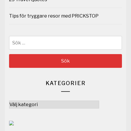
Tips för tryggare resor med PRICKSTOP
Sök
efter:
KATEGORIER
Kategorier