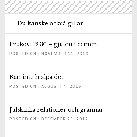
Du kanske också gillar
Frukost 12.30 – gjuten i cement
POSTED ON : NOVEMBER 11, 2013
Kan inte hjälpa det
POSTED ON : AUGUSTI 4, 2015
Julskinka relationer och grannar
POSTED ON : DECEMBER 23, 2012