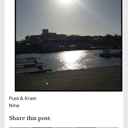
Puss & Kram
Nina
Share this post: