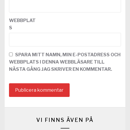
WEBBPLAT
S
SPARA MITT NAMN, MIN E-POSTADRESS OCH
WEBBPLATS I DENNA WEBBLÄSARE TILL
NÄSTA GÅNG JAG SKRIVER EN KOMMENTAR.
VI FINNS ÄVEN PÅ