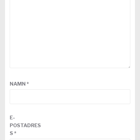
NAMN
*
E-
POSTADRES
S
*