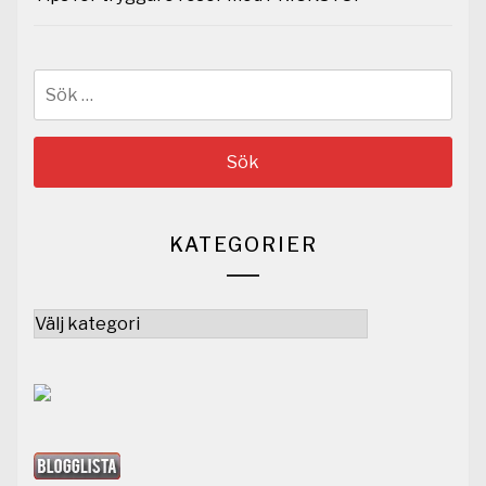
Sök
efter:
KATEGORIER
Kategorier