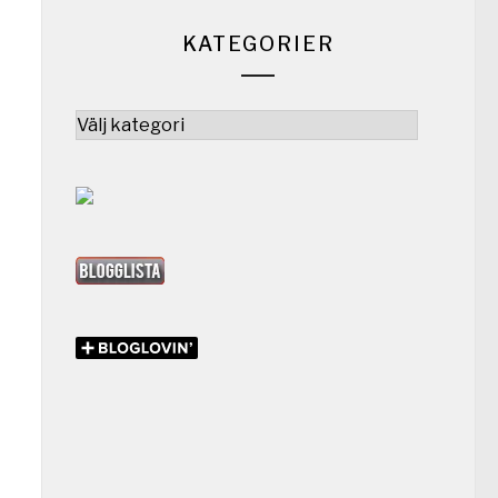
KATEGORIER
Kategorier