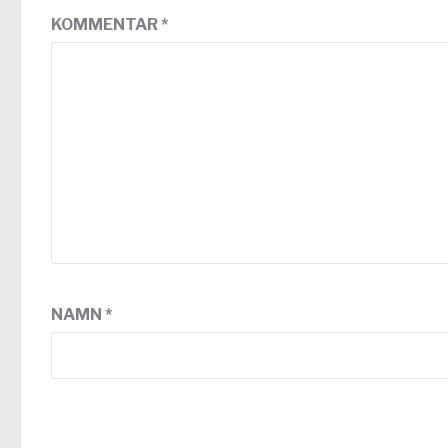
KOMMENTAR
*
NAMN
*