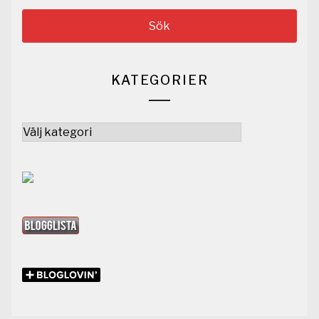
KATEGORIER
Kategorier