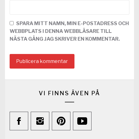
SPARA MITT NAMN, MIN E-POSTADRESS OCH
WEBBPLATS I DENNA WEBBLÄSARE TILL
NÄSTA GÅNG JAG SKRIVER EN KOMMENTAR.
VI FINNS ÄVEN PÅ