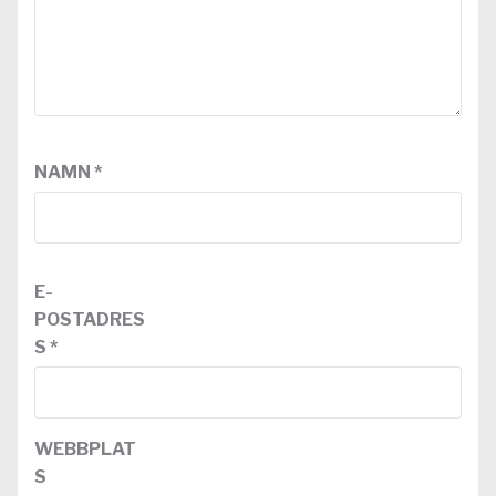
NAMN
*
E-
POSTADRES
S
*
WEBBPLAT
S