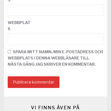
WEBBPLAT
S
SPARA MITT NAMN, MIN E-POSTADRESS OCH
WEBBPLATS I DENNA WEBBLÄSARE TILL
NÄSTA GÅNG JAG SKRIVER EN KOMMENTAR.
VI FINNS ÄVEN PÅ