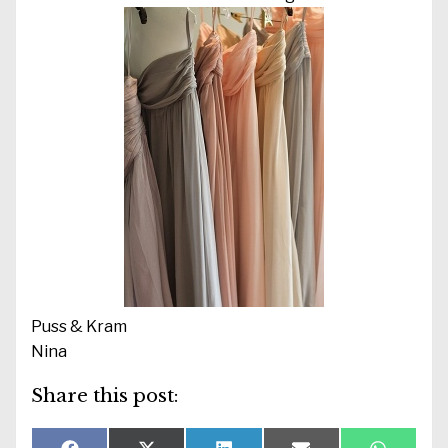
Puss & Kram
Nina
Share this post: