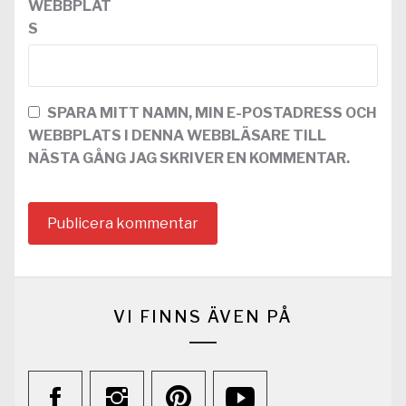
WEBBPLAT
S
SPARA MITT NAMN, MIN E-POSTADRESS OCH
WEBBPLATS I DENNA WEBBLÄSARE TILL
NÄSTA GÅNG JAG SKRIVER EN KOMMENTAR.
VI FINNS ÄVEN PÅ