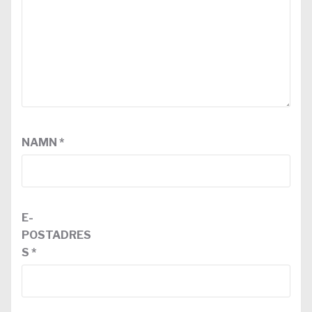
NAMN
*
E-
POSTADRES
S
*