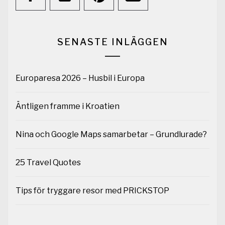
SENASTE INLÄGGEN
Europaresa 2026 – Husbil i Europa
Äntligen framme i Kroatien
Nina och Google Maps samarbetar – Grundlurade?
25 Travel Quotes
Tips för tryggare resor med PRICKSTOP