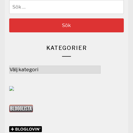
Sök
efter:
KATEGORIER
Kategorier