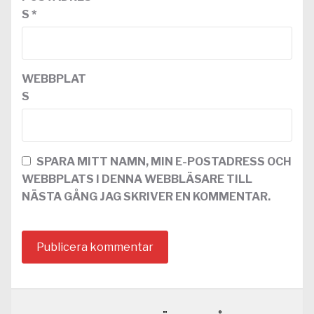
S
*
WEBBPLAT
S
SPARA MITT NAMN, MIN E-POSTADRESS OCH
WEBBPLATS I DENNA WEBBLÄSARE TILL
NÄSTA GÅNG JAG SKRIVER EN KOMMENTAR.