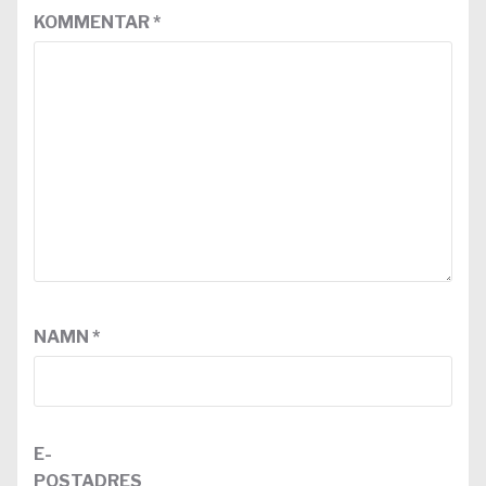
KOMMENTAR
*
NAMN
*
E-
POSTADRES