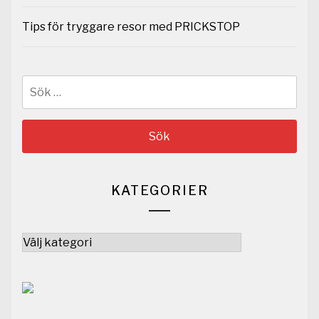
Tips för tryggare resor med PRICKSTOP
Sök
efter:
KATEGORIER
Kategorier