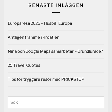
SENASTE INLÄGGEN
Europaresa 2026 – Husbil i Europa
Äntligen framme i Kroatien
Nina och Google Maps samarbetar – Grundlurade?
25 Travel Quotes
Tips för tryggare resor med PRICKSTOP
Sök
efter: