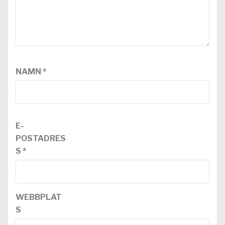
NAMN
*
E-
POSTADRES
S
*
WEBBPLAT
S