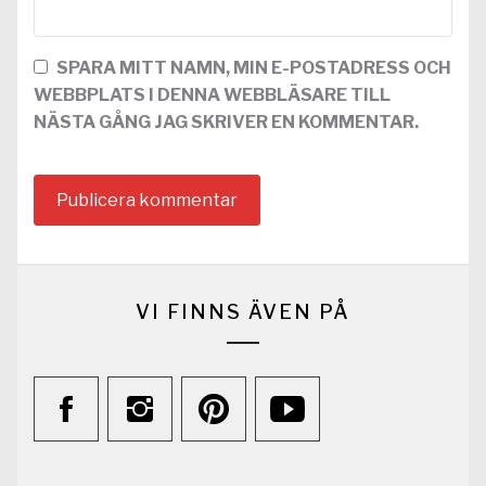
SPARA MITT NAMN, MIN E-POSTADRESS OCH
WEBBPLATS I DENNA WEBBLÄSARE TILL
NÄSTA GÅNG JAG SKRIVER EN KOMMENTAR.
VI FINNS ÄVEN PÅ