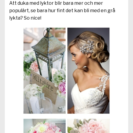
Att duka med lyktor blir bara mer och mer
populärt, se bara hur fint det kan bli med en grå
lykta? So nice!