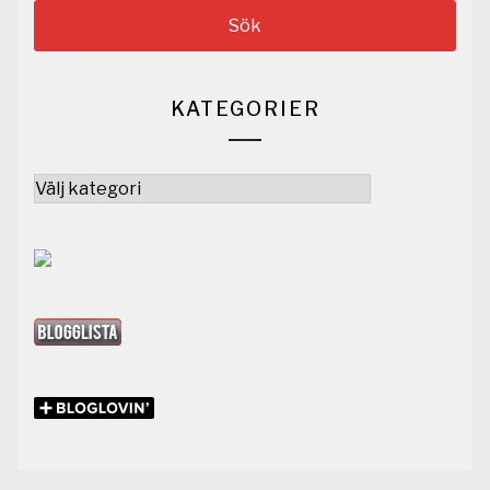
KATEGORIER
Kategorier