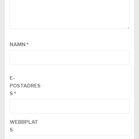
NAMN
*
E-
POSTADRES
S
*
WEBBPLAT
S