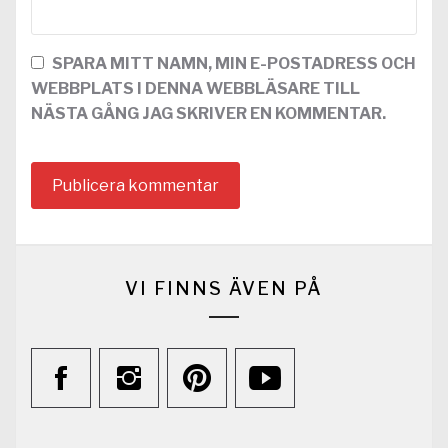
SPARA MITT NAMN, MIN E-POSTADRESS OCH
WEBBPLATS I DENNA WEBBLÄSARE TILL
NÄSTA GÅNG JAG SKRIVER EN KOMMENTAR.
VI FINNS ÄVEN PÅ