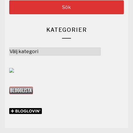
KATEGORIER
Kategorier