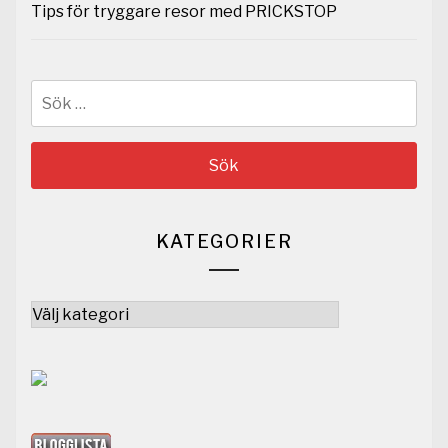
Tips för tryggare resor med PRICKSTOP
Sök
efter:
KATEGORIER
Kategorier