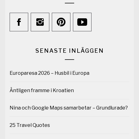
SENASTE INLÄGGEN
Europaresa 2026 – Husbil i Europa
Äntligen framme i Kroatien
Nina och Google Maps samarbetar – Grundlurade?
25 Travel Quotes