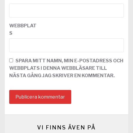
WEBBPLAT
S
SPARA MITT NAMN, MIN E-POSTADRESS OCH
WEBBPLATS I DENNA WEBBLÄSARE TILL
NÄSTA GÅNG JAG SKRIVER EN KOMMENTAR.
VI FINNS ÄVEN PÅ