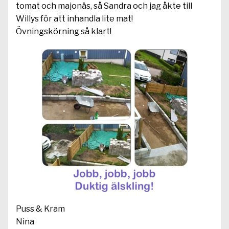
tomat och majonäs, så Sandra och jag åkte till
Willys för att inhandla lite mat!
Övningskörning så klart!
Puss & Kram
Nina