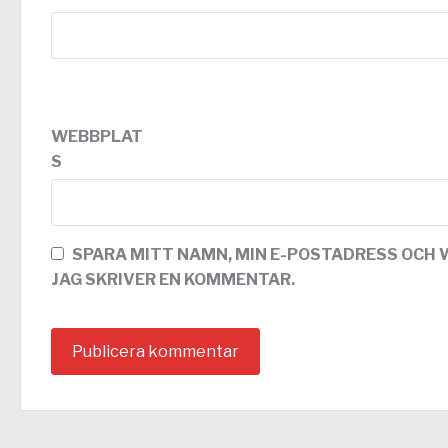
WEBBPLAT
S
SPARA MITT NAMN, MIN E-POSTADRESS OCH 
JAG SKRIVER EN KOMMENTAR.