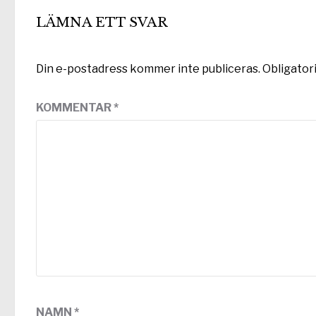
LÄMNA ETT SVAR
Din e-postadress kommer inte publiceras.
Obligator
KOMMENTAR
*
NAMN
*