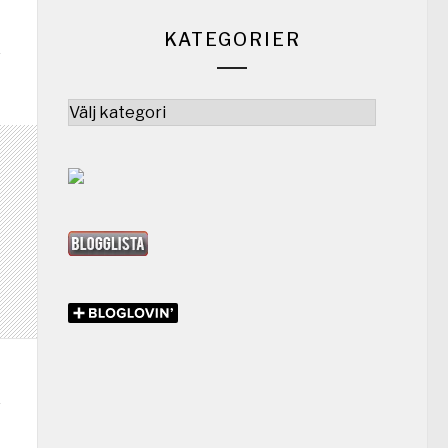
KATEGORIER
Kategorier