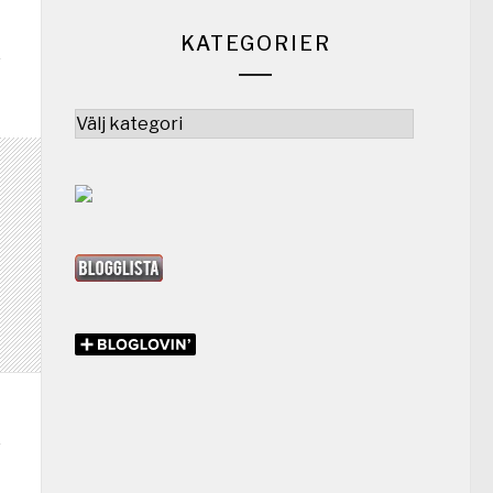
KATEGORIER
Kategorier