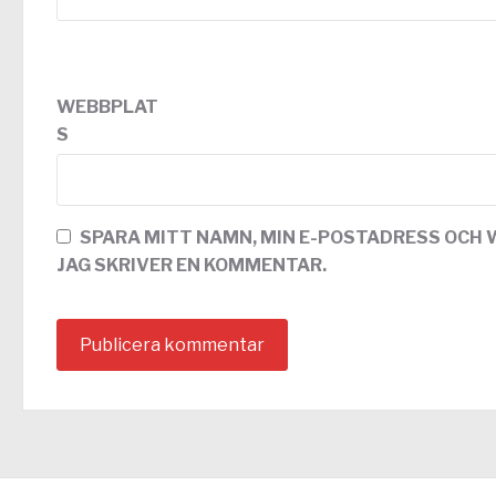
WEBBPLAT
S
SPARA MITT NAMN, MIN E-POSTADRESS OCH 
JAG SKRIVER EN KOMMENTAR.