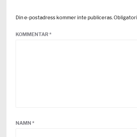
Din e-postadress kommer inte publiceras.
Obligator
KOMMENTAR
*
NAMN
*