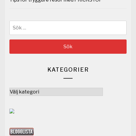
Sök
efter:
KATEGORIER
Kategorier