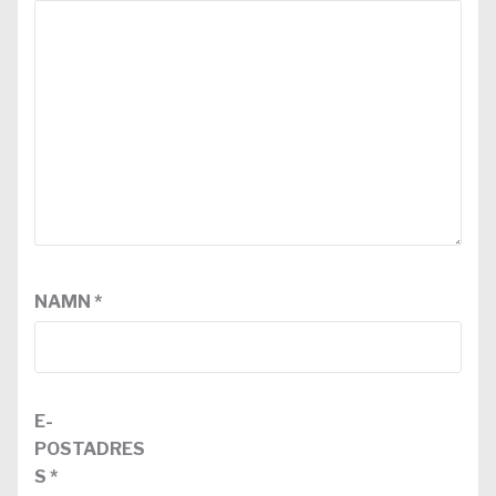
NAMN
*
E-
POSTADRES
S
*