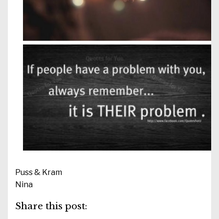
Puss & Kram
Nina
Share this post: