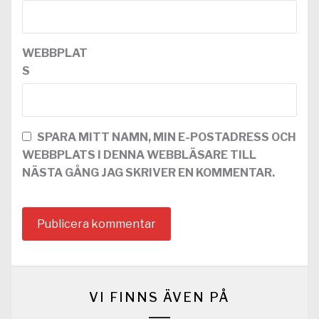
WEBBPLAT
S
SPARA MITT NAMN, MIN E-POSTADRESS OCH
WEBBPLATS I DENNA WEBBLÄSARE TILL
NÄSTA GÅNG JAG SKRIVER EN KOMMENTAR.
VI FINNS ÄVEN PÅ