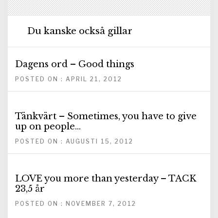
Du kanske också gillar
Dagens ord – Good things
POSTED ON : APRIL 21, 2012
Tänkvärt – Sometimes, you have to give
up on people…
POSTED ON : AUGUSTI 15, 2012
LOVE you more than yesterday – TACK
23,5 år
POSTED ON : NOVEMBER 7, 2012