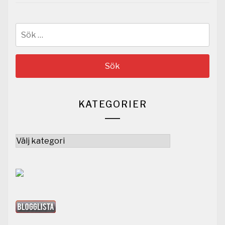
Sök
efter:
KATEGORIER
Kategorier