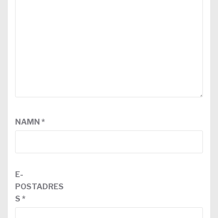
NAMN
*
E-
POSTADRES
S
*