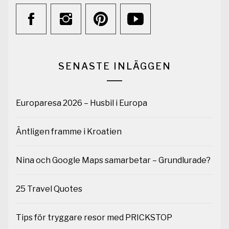
SENASTE INLÄGGEN
Europaresa 2026 – Husbil i Europa
Äntligen framme i Kroatien
Nina och Google Maps samarbetar – Grundlurade?
25 Travel Quotes
Tips för tryggare resor med PRICKSTOP