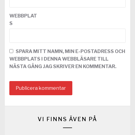
WEBBPLAT
S
SPARA MITT NAMN, MIN E-POSTADRESS OCH
WEBBPLATS I DENNA WEBBLÄSARE TILL
NÄSTA GÅNG JAG SKRIVER EN KOMMENTAR.
VI FINNS ÄVEN PÅ