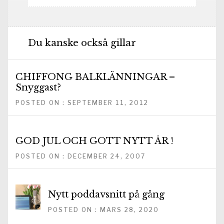
Du kanske också gillar
CHIFFONG BALKLÄNNINGAR –
Snyggast?
POSTED ON : SEPTEMBER 11, 2012
GOD JUL OCH GOTT NYTT ÅR !
POSTED ON : DECEMBER 24, 2007
Nytt poddavsnitt på gång
POSTED ON : MARS 28, 2020