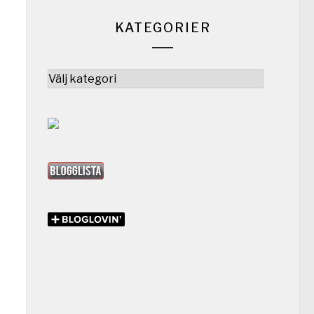
KATEGORIER
Kategorier