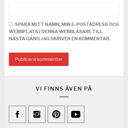
SPARA MITT NAMN, MIN E-POSTADRESS OCH
WEBBPLATS I DENNA WEBBLÄSARE TILL
NÄSTA GÅNG JAG SKRIVER EN KOMMENTAR.
VI FINNS ÄVEN PÅ