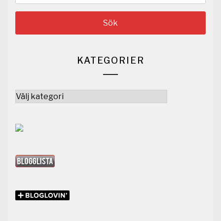
KATEGORIER
Kategorier