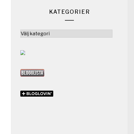
KATEGORIER
Kategorier