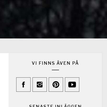
VI FINNS ÄVEN PÅ
SENASTE INLÄGGEN