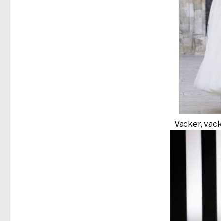
Vacker, vack