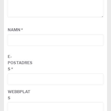
NAMN
*
E-
POSTADRES
S
*
WEBBPLAT
S