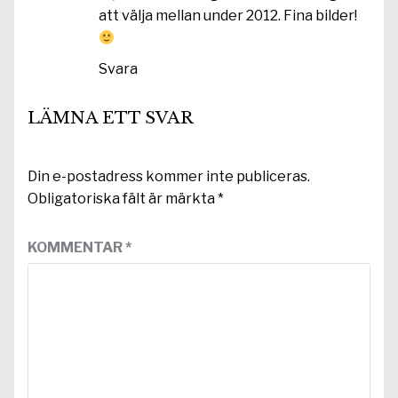
att välja mellan under 2012. Fina bilder!
Svara
LÄMNA ETT SVAR
Din e-postadress kommer inte publiceras.
Obligatoriska fält är märkta
*
KOMMENTAR
*