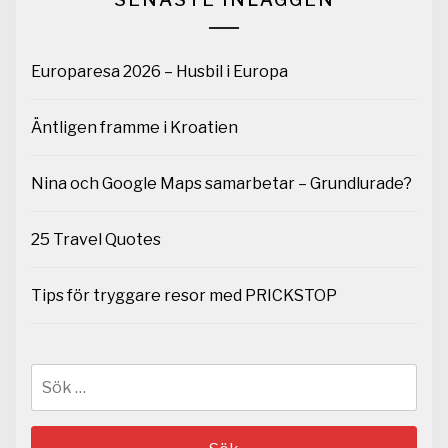
Europaresa 2026 – Husbil i Europa
Äntligen framme i Kroatien
Nina och Google Maps samarbetar – Grundlurade?
25 Travel Quotes
Tips för tryggare resor med PRICKSTOP
Sök
efter: