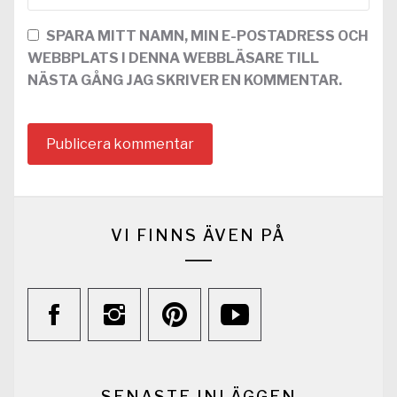
SPARA MITT NAMN, MIN E-POSTADRESS OCH
WEBBPLATS I DENNA WEBBLÄSARE TILL
NÄSTA GÅNG JAG SKRIVER EN KOMMENTAR.
VI FINNS ÄVEN PÅ
SENASTE INLÄGGEN