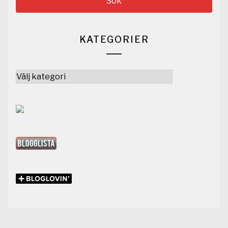
KATEGORIER
Kategorier