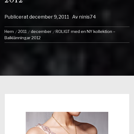
Publicerat
december 9, 2011
Av
ninis74
Hem
2011
december
ROLIGT med en NY kollektion –
Balklänningar 2012