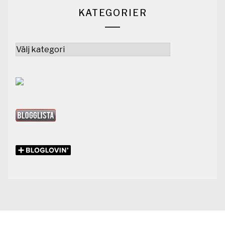
KATEGORIER
Kategorier