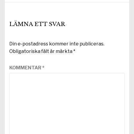
LÄMNA ETT SVAR
Din e-postadress kommer inte publiceras.
Obligatoriska fält är märkta
*
KOMMENTAR
*