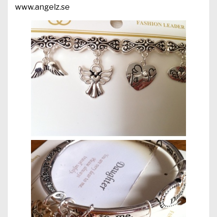
www.angelz.se