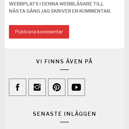
WEBBPLATS I DENNA WEBBLÄSARE TILL
NÄSTA GÅNG JAG SKRIVER EN KOMMENTAR.
VI FINNS ÄVEN PÅ
SENASTE INLÄGGEN