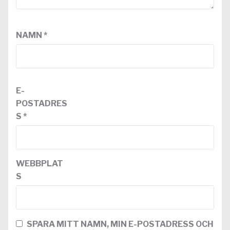
NAMN
*
E-
POSTADRES
S
*
WEBBPLAT
S
SPARA MITT NAMN, MIN E-POSTADRESS OCH