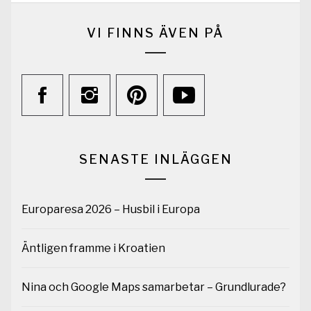
VI FINNS ÄVEN PÅ
SENASTE INLÄGGEN
Europaresa 2026 – Husbil i Europa
Äntligen framme i Kroatien
Nina och Google Maps samarbetar – Grundlurade?