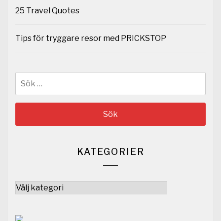
25 Travel Quotes
Tips för tryggare resor med PRICKSTOP
Sök
efter:
KATEGORIER
Kategorier