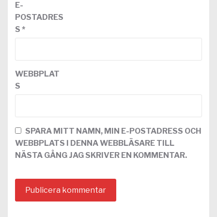
E-
POSTADRES
S
*
WEBBPLAT
S
SPARA MITT NAMN, MIN E-POSTADRESS OCH
WEBBPLATS I DENNA WEBBLÄSARE TILL
NÄSTA GÅNG JAG SKRIVER EN KOMMENTAR.