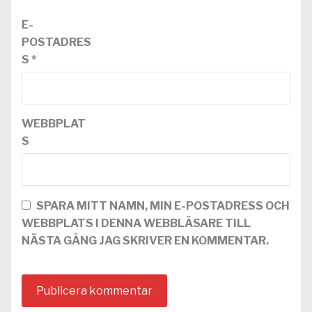
E-
POSTADRES
S
*
WEBBPLAT
S
SPARA MITT NAMN, MIN E-POSTADRESS OCH
WEBBPLATS I DENNA WEBBLÄSARE TILL
NÄSTA GÅNG JAG SKRIVER EN KOMMENTAR.