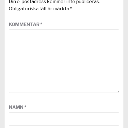
Din e-postadress kommer inte publiceras.
Obligatoriska fält är märkta
*
KOMMENTAR
*
NAMN
*