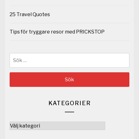
25 Travel Quotes
Tips för tryggare resor med PRICKSTOP
Sök
efter:
KATEGORIER
Kategorier