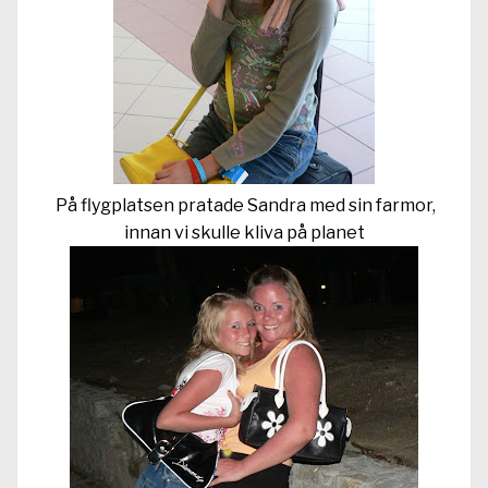
På flygplatsen pratade Sandra med sin farmor,
innan vi skulle kliva på planet