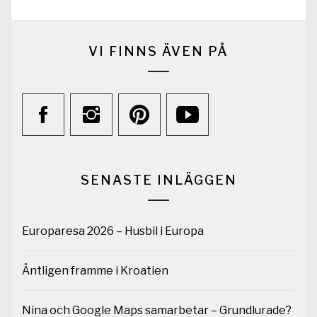
VI FINNS ÄVEN PÅ
SENASTE INLÄGGEN
Europaresa 2026 – Husbil i Europa
Äntligen framme i Kroatien
Nina och Google Maps samarbetar – Grundlurade?