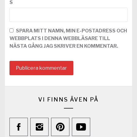
S
SPARA MITT NAMN, MIN E-POSTADRESS OCH
WEBBPLATS I DENNA WEBBLÄSARE TILL
NÄSTA GÅNG JAG SKRIVER EN KOMMENTAR.
VI FINNS ÄVEN PÅ