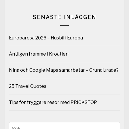
SENASTE INLÄGGEN
Europaresa 2026 – Husbil i Europa
Äntligen framme i Kroatien
Nina och Google Maps samarbetar – Grundlurade?
25 Travel Quotes
Tips för tryggare resor med PRICKSTOP
Sök