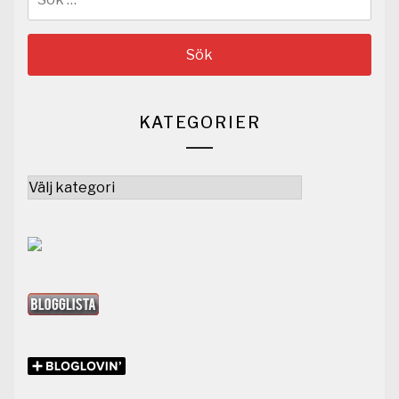
efter:
KATEGORIER
Kategorier