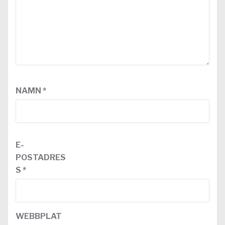
NAMN
*
E-
POSTADRES
S
*
WEBBPLAT