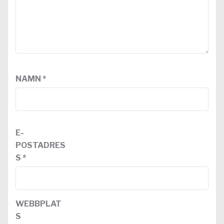
NAMN
*
E-
POSTADRES
S
*
WEBBPLAT
S