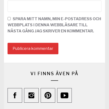
SPARA MITT NAMN, MIN E-POSTADRESS OCH
WEBBPLATS I DENNA WEBBLÄSARE TILL
NÄSTA GÅNG JAG SKRIVER EN KOMMENTAR.
VI FINNS ÄVEN PÅ