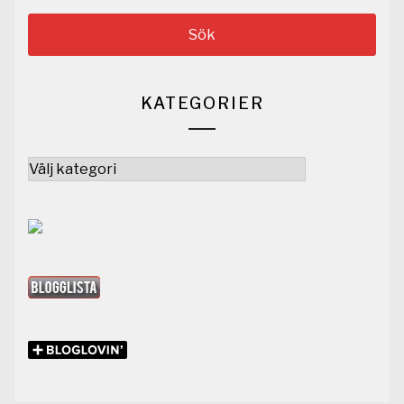
KATEGORIER
Kategorier