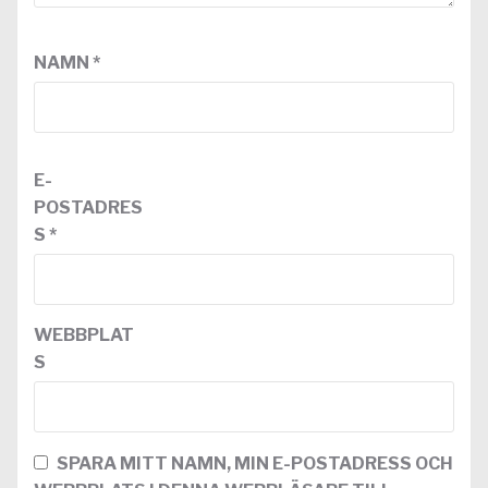
NAMN
*
E-
POSTADRES
S
*
WEBBPLAT
S
SPARA MITT NAMN, MIN E-POSTADRESS OCH