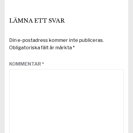
LÄMNA ETT SVAR
Din e-postadress kommer inte publiceras.
Obligatoriska fält är märkta
*
KOMMENTAR
*