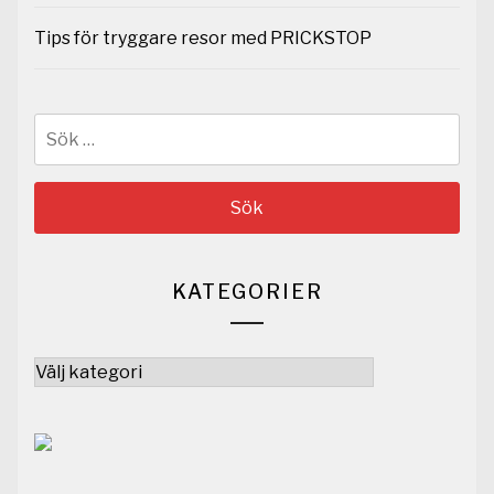
Tips för tryggare resor med PRICKSTOP
Sök
efter:
KATEGORIER
Kategorier