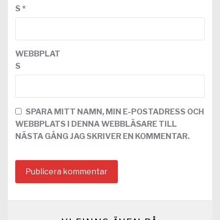
S
*
WEBBPLAT
S
SPARA MITT NAMN, MIN E-POSTADRESS OCH
WEBBPLATS I DENNA WEBBLÄSARE TILL
NÄSTA GÅNG JAG SKRIVER EN KOMMENTAR.