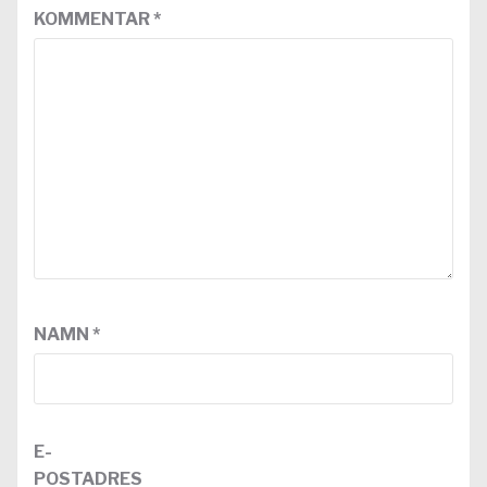
KOMMENTAR
*
NAMN
*
E-
POSTADRES