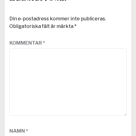
Din e-postadress kommer inte publiceras.
Obligatoriska fält är märkta
*
KOMMENTAR
*
NAMN
*