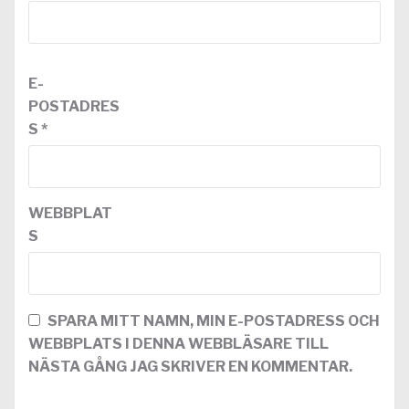
E-
POSTADRES
S
*
WEBBPLAT
S
SPARA MITT NAMN, MIN E-POSTADRESS OCH
WEBBPLATS I DENNA WEBBLÄSARE TILL
NÄSTA GÅNG JAG SKRIVER EN KOMMENTAR.