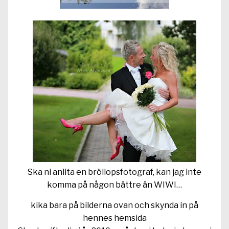
Ska ni anlita en bröllopsfotograf, kan jag inte
komma på någon bättre än WIWI…
kika bara på bilderna ovan och skynda in
på
hennes hemsida