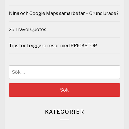
Nina och Google Maps samarbetar – Grundlurade?
25 Travel Quotes
Tips för tryggare resor med PRICKSTOP
Sök
efter:
KATEGORIER