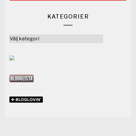
KATEGORIER
Kategorier