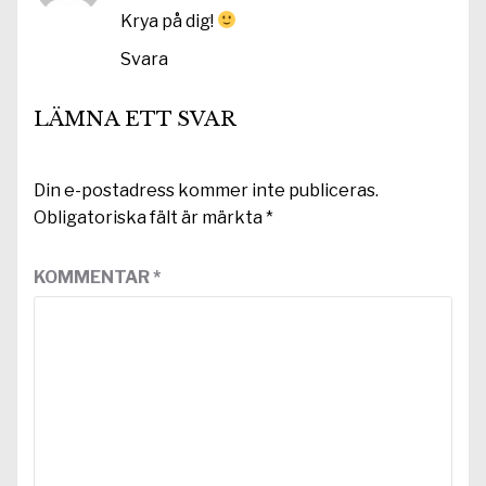
Krya på dig!
Svara
LÄMNA ETT SVAR
Din e-postadress kommer inte publiceras.
Obligatoriska fält är märkta
*
KOMMENTAR
*