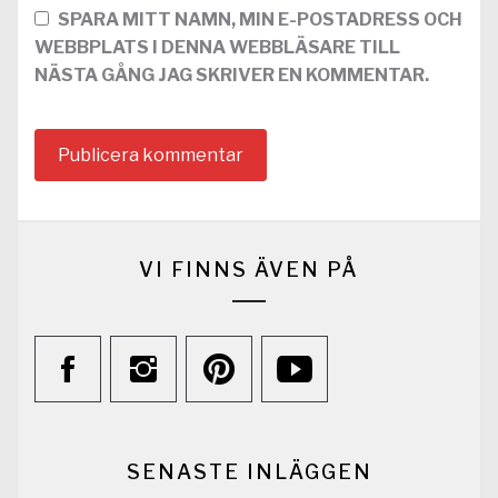
SPARA MITT NAMN, MIN E-POSTADRESS OCH
WEBBPLATS I DENNA WEBBLÄSARE TILL
NÄSTA GÅNG JAG SKRIVER EN KOMMENTAR.
VI FINNS ÄVEN PÅ
SENASTE INLÄGGEN