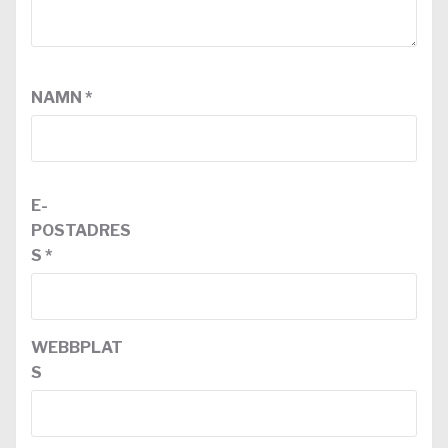
NAMN
*
E-
POSTADRES
S
*
WEBBPLAT
S