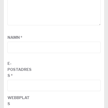
NAMN
*
E-
POSTADRES
S
*
WEBBPLAT
S