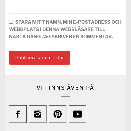
SPARA MITT NAMN, MIN E-POSTADRESS OCH
WEBBPLATS I DENNA WEBBLÄSARE TILL
NÄSTA GÅNG JAG SKRIVER EN KOMMENTAR.
VI FINNS ÄVEN PÅ