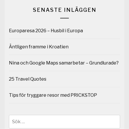
SENASTE INLÄGGEN
Europaresa 2026 – Husbil i Europa
Äntligen framme i Kroatien
Nina och Google Maps samarbetar – Grundlurade?
25 Travel Quotes
Tips för tryggare resor med PRICKSTOP
Sök
efter: