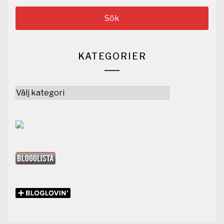
KATEGORIER
Kategorier