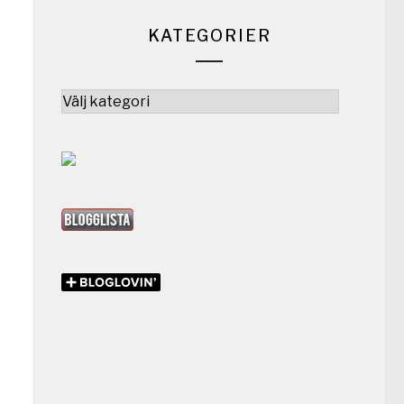
KATEGORIER
Kategorier