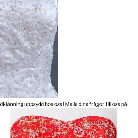
dklänning uppsydd hos oss ! Maila dina frågor till oss på