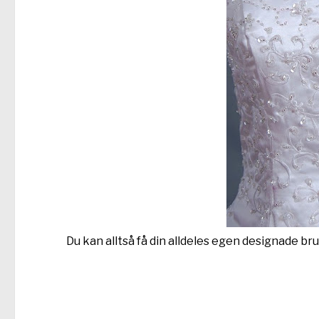
Du kan alltså få din alldeles egen designade bru