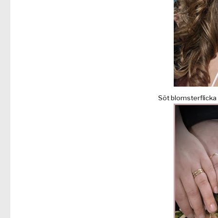
Söt blomsterflicka