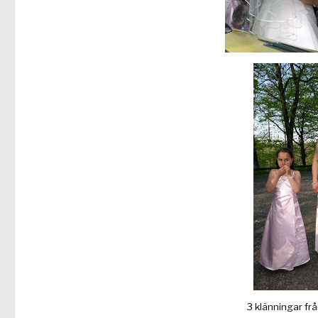
3 klänningar frå