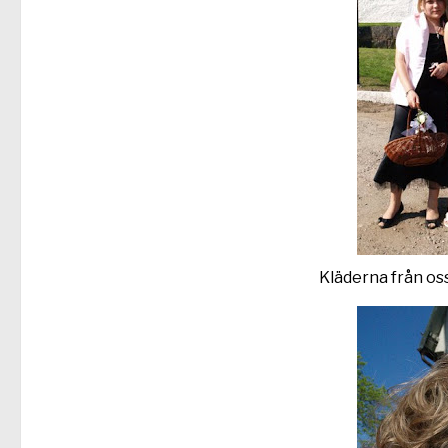
Kläderna från os