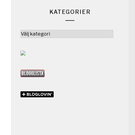
KATEGORIER
Kategorier