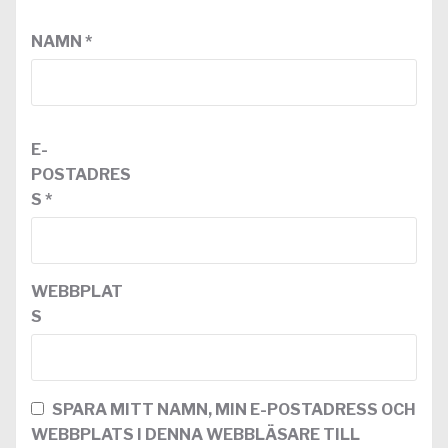
NAMN
*
E-
POSTADRES
S
*
WEBBPLAT
S
SPARA MITT NAMN, MIN E-POSTADRESS OCH
WEBBPLATS I DENNA WEBBLÄSARE TILL