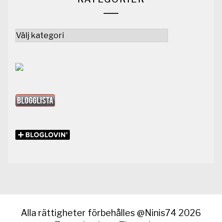
Kategorier
Alla rättigheter förbehålles @Ninis74 2026