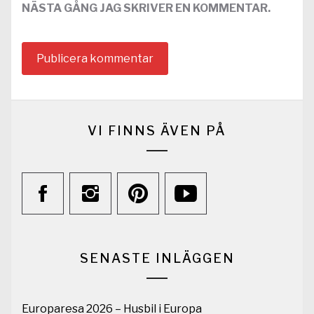
NÄSTA GÅNG JAG SKRIVER EN KOMMENTAR.
VI FINNS ÄVEN PÅ
SENASTE INLÄGGEN
Europaresa 2026 – Husbil i Europa