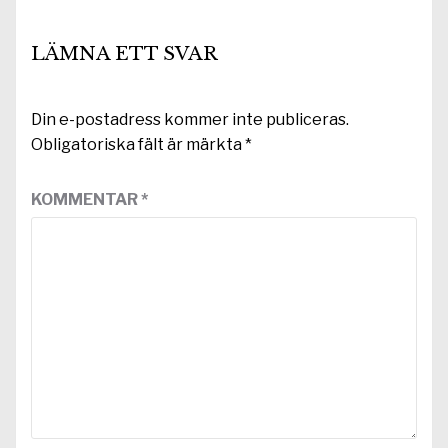
LÄMNA ETT SVAR
Din e-postadress kommer inte publiceras.
Obligatoriska fält är märkta
*
KOMMENTAR
*