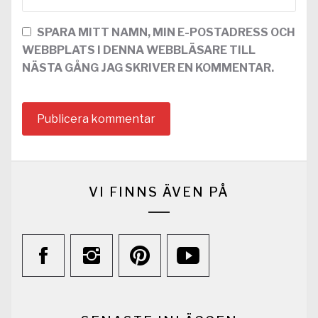
SPARA MITT NAMN, MIN E-POSTADRESS OCH
WEBBPLATS I DENNA WEBBLÄSARE TILL
NÄSTA GÅNG JAG SKRIVER EN KOMMENTAR.
VI FINNS ÄVEN PÅ