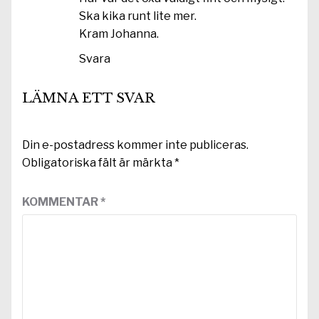
Ska kika runt lite mer.
Kram Johanna.
Svara
LÄMNA ETT SVAR
Din e-postadress kommer inte publiceras.
Obligatoriska fält är märkta
*
KOMMENTAR
*