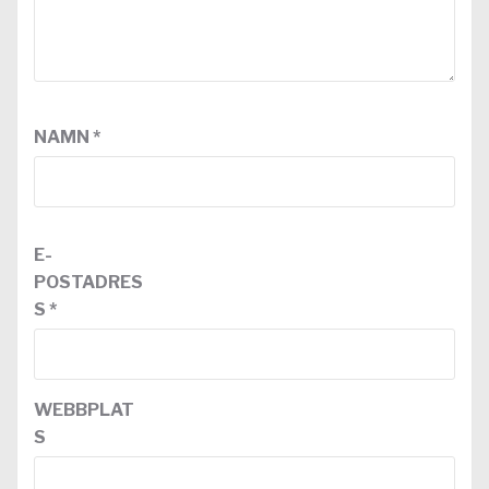
NAMN
*
E-
POSTADRES
S
*
WEBBPLAT
S