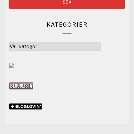
KATEGORIER
Kategorier