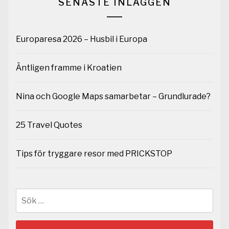
SENASTE INLÄGGEN
Europaresa 2026 – Husbil i Europa
Äntligen framme i Kroatien
Nina och Google Maps samarbetar – Grundlurade?
25 Travel Quotes
Tips för tryggare resor med PRICKSTOP
Sök
efter: