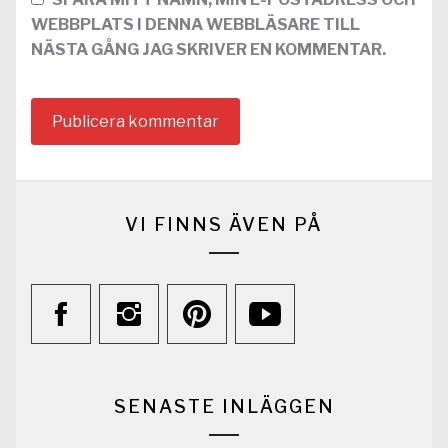
WEBBPLATS I DENNA WEBBLÄSARE TILL
NÄSTA GÅNG JAG SKRIVER EN KOMMENTAR.
VI FINNS ÄVEN PÅ
SENASTE INLÄGGEN