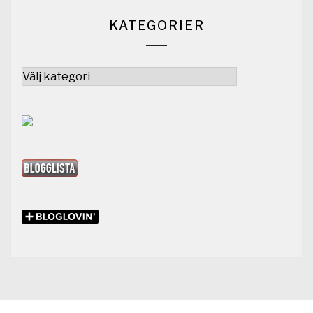
KATEGORIER
Kategorier