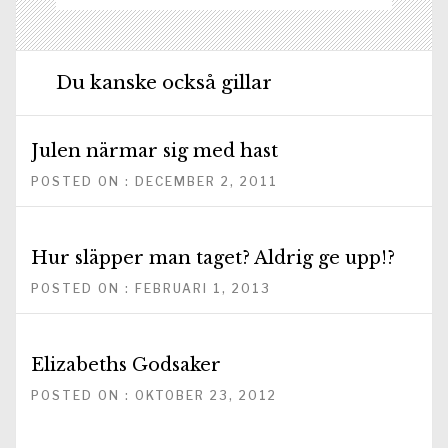
Du kanske också gillar
Julen närmar sig med hast
POSTED ON : DECEMBER 2, 2011
Hur släpper man taget? Aldrig ge upp!?
POSTED ON : FEBRUARI 1, 2013
Elizabeths Godsaker
POSTED ON : OKTOBER 23, 2012