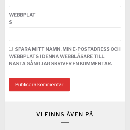
WEBBPLAT
S
SPARA MITT NAMN, MIN E-POSTADRESS OCH
WEBBPLATS I DENNA WEBBLÄSARE TILL
NÄSTA GÅNG JAG SKRIVER EN KOMMENTAR.
VI FINNS ÄVEN PÅ