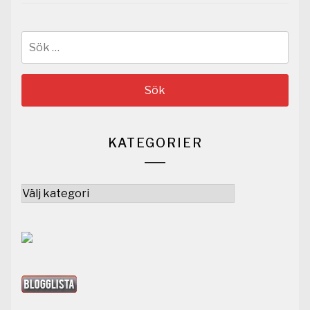
Sök
efter:
KATEGORIER
Kategorier