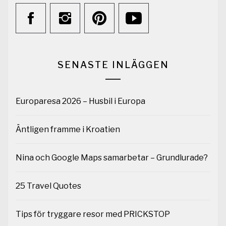
SENASTE INLÄGGEN
Europaresa 2026 – Husbil i Europa
Äntligen framme i Kroatien
Nina och Google Maps samarbetar – Grundlurade?
25 Travel Quotes
Tips för tryggare resor med PRICKSTOP