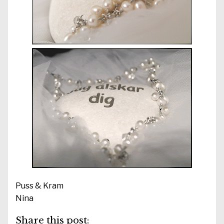
Puss & Kram
Nina
Share this post: