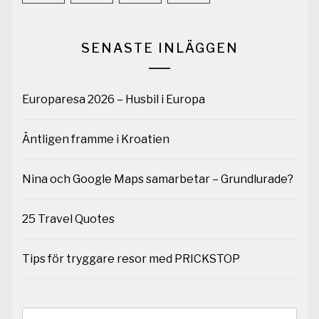
SENASTE INLÄGGEN
Europaresa 2026 – Husbil i Europa
Äntligen framme i Kroatien
Nina och Google Maps samarbetar – Grundlurade?
25 Travel Quotes
Tips för tryggare resor med PRICKSTOP
Sök