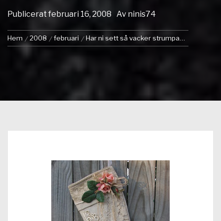
Publicerat
februari 16, 2008
Av
ninis74
Hem
2008
februari
Har ni sett så vacker strumpa…