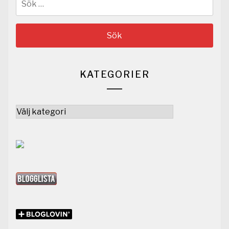
efter:
KATEGORIER
Kategorier