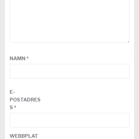
NAMN
*
E-
POSTADRES
S
*
WEBBPLAT