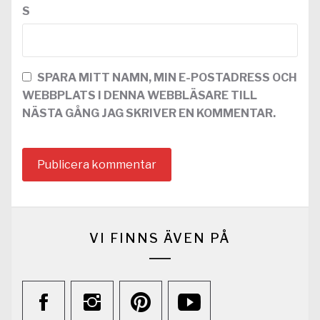
S
SPARA MITT NAMN, MIN E-POSTADRESS OCH
WEBBPLATS I DENNA WEBBLÄSARE TILL
NÄSTA GÅNG JAG SKRIVER EN KOMMENTAR.
VI FINNS ÄVEN PÅ