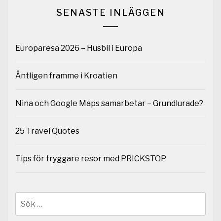
SENASTE INLÄGGEN
Europaresa 2026 – Husbil i Europa
Äntligen framme i Kroatien
Nina och Google Maps samarbetar – Grundlurade?
25 Travel Quotes
Tips för tryggare resor med PRICKSTOP
Sök
efter: