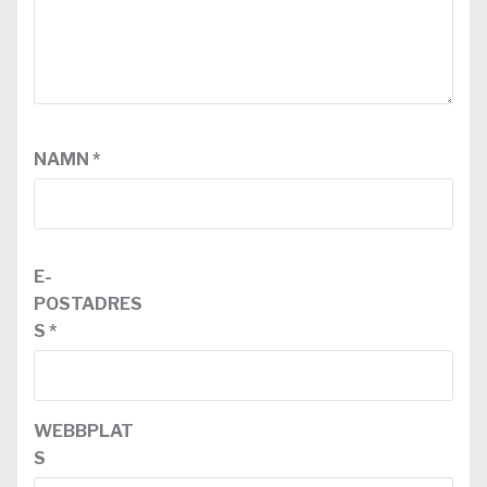
NAMN
*
E-
POSTADRES
S
*
WEBBPLAT
S