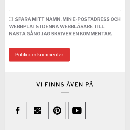
SPARA MITT NAMN, MIN E-POSTADRESS OCH
WEBBPLATS I DENNA WEBBLÄSARE TILL
NÄSTA GÅNG JAG SKRIVER EN KOMMENTAR.
VI FINNS ÄVEN PÅ