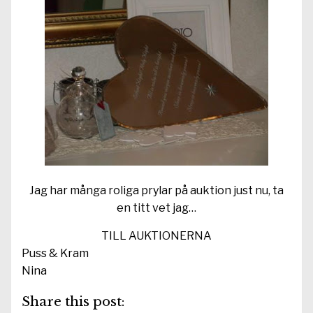
Jag har många roliga prylar på auktion just nu, ta
en titt vet jag…
TILL AUKTIONERNA
Puss & Kram
Nina
Share this post: