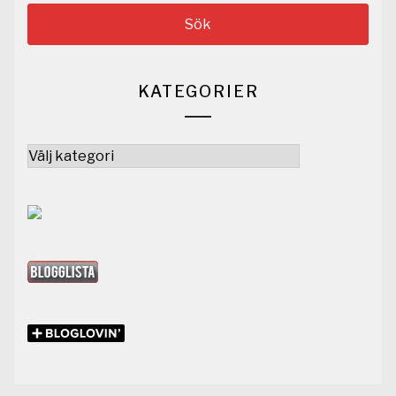
KATEGORIER
Kategorier