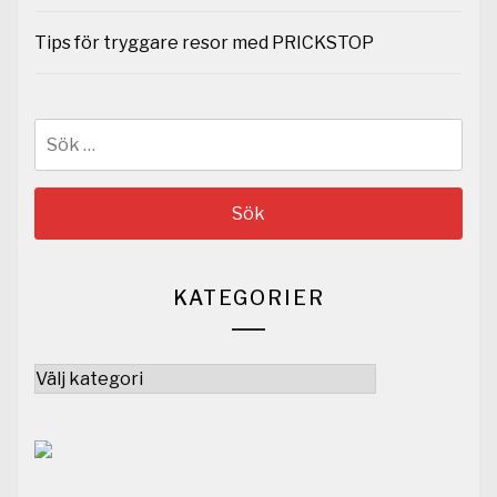
Tips för tryggare resor med PRICKSTOP
Sök
efter:
KATEGORIER
Kategorier