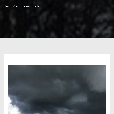
Hem
Youtubemusik