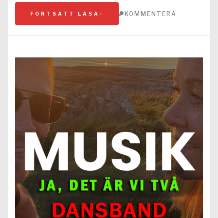
KOMMENTERA
FORTSÄTT LÄSA