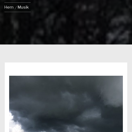
Hem
Musik