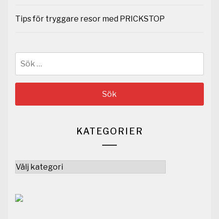
Tips för tryggare resor med PRICKSTOP
Sök
efter:
KATEGORIER
Kategorier