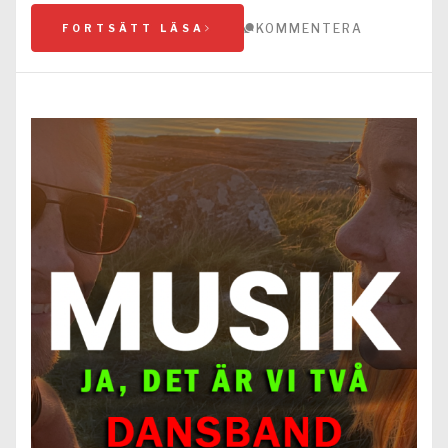
KOMMENTERA
FORTSÄTT LÄSA