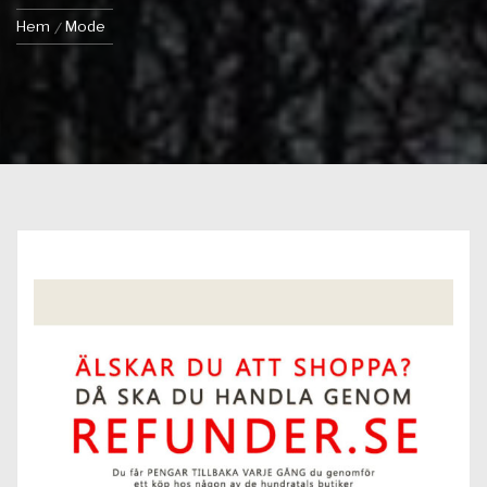
Hem
Mode