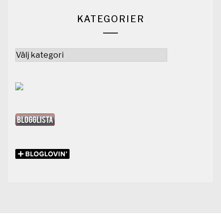
KATEGORIER
Kategorier