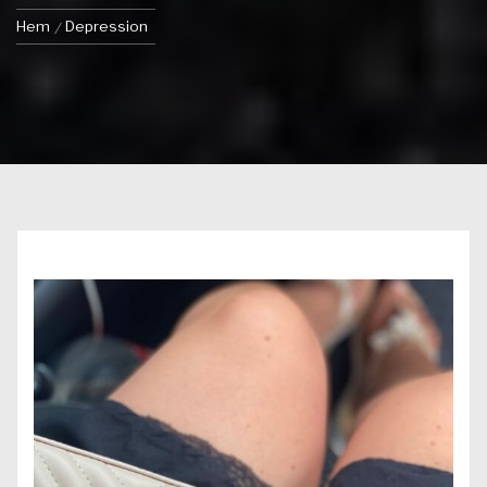
Hem
Depression