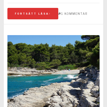
1 KOMMENTAR
FORTSÄTT LÄSA