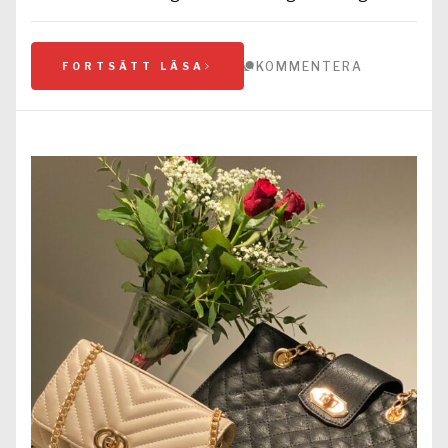
KOMMENTERA
FORTSÄTT LÄSA