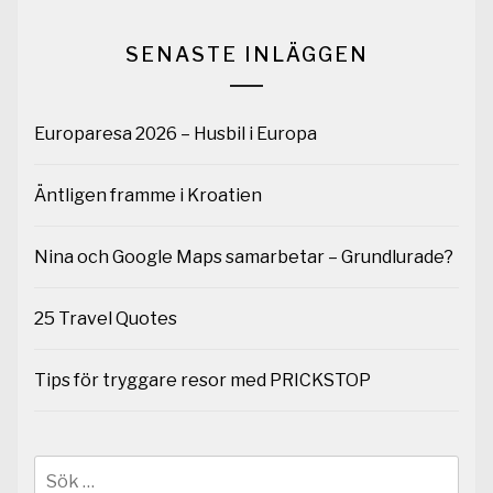
SENASTE INLÄGGEN
Europaresa 2026 – Husbil i Europa
Äntligen framme i Kroatien
Nina och Google Maps samarbetar – Grundlurade?
25 Travel Quotes
Tips för tryggare resor med PRICKSTOP
Sök