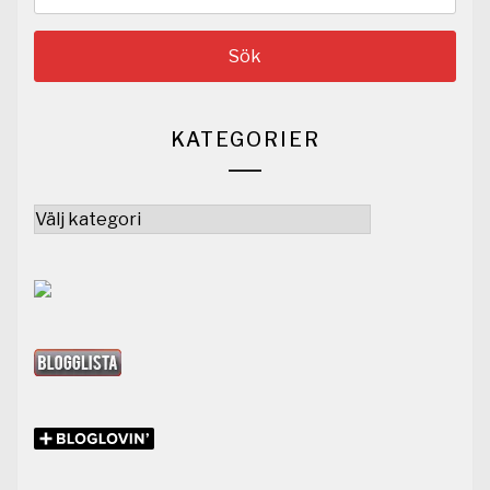
efter:
KATEGORIER
Kategorier