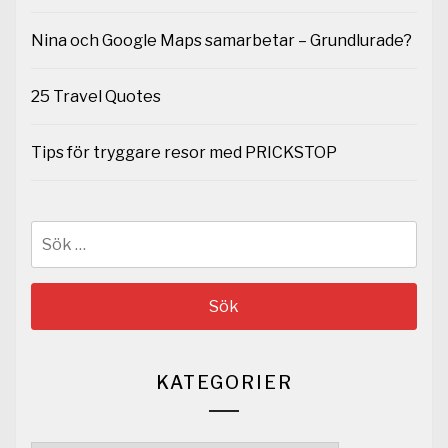
Nina och Google Maps samarbetar – Grundlurade?
25 Travel Quotes
Tips för tryggare resor med PRICKSTOP
Sök
efter:
KATEGORIER